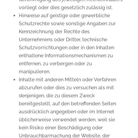
vorliegt oder dies gesetzlich zulässig ist.
Hinweise auf geistige oder gewerbliche
Schutzrechte sowie sonstige Angaben zur
Kennzeichnung der Rechte des
Unternehmens oder Dritter, technische
Schutzvorrichtungen oder in den Inhalten
enthaltene Informationsmechanismen zu
entfernen, zu verbergen oder zu
manipulieren.
Inhalte mit anderen Mitteln oder Verfahren
abzurufen oder dies zu versuchen als mit
denjenigen, die zu diesem Zweck
bereitgestellt, auf den betreffenden Seiten
ausdrücklich angegeben oder im Internet
üblicherweise verwendet werden, weil sie
kein Risiko einer Beschädigung oder
Unbrauchbarmachung der Website, der