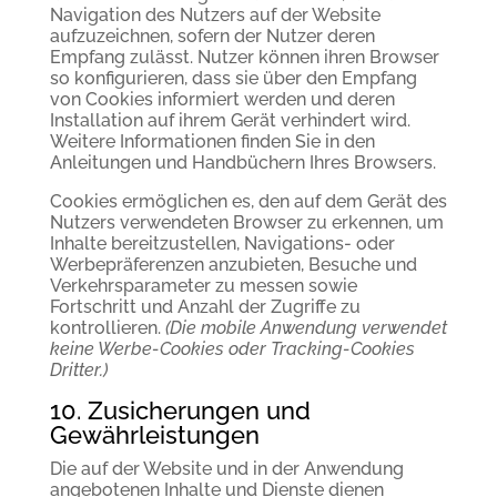
Navigation des Nutzers auf der Website
aufzuzeichnen, sofern der Nutzer deren
Empfang zulässt. Nutzer können ihren Browser
so konfigurieren, dass sie über den Empfang
von Cookies informiert werden und deren
Installation auf ihrem Gerät verhindert wird.
Weitere Informationen finden Sie in den
Anleitungen und Handbüchern Ihres Browsers.
Cookies ermöglichen es, den auf dem Gerät des
Nutzers verwendeten Browser zu erkennen, um
Inhalte bereitzustellen, Navigations- oder
Werbepräferenzen anzubieten, Besuche und
Verkehrsparameter zu messen sowie
Fortschritt und Anzahl der Zugriffe zu
kontrollieren.
(Die mobile Anwendung verwendet
keine Werbe-Cookies oder Tracking-Cookies
Dritter.)
10. Zusicherungen und
Gewährleistungen
Die auf der Website und in der Anwendung
angebotenen Inhalte und Dienste dienen