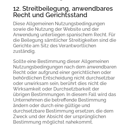
12. Streitbeilegung, anwendbares
Recht und Gerichtsstand
Diese Allgemeinen Nutzungsbedingungen
sowie die Nutzung der Website und der
Anwendung unterliegen spanischem Recht. Für
die Beilegung sämtlicher Streitigkeiten sind die
Gerichte am Sitz des Verantwortlichen
zuständig.
Sollte eine Bestimmung dieser Allgemeinen
Nutzungsbedingungen nach dem anwendbaren
Recht oder aufgrund einer gerichtlichen oder
behördlichen Entscheidung nicht durchsetzbar
oder unwirksam sein, berührt dies nicht die
Wirksamkeit oder Durchsetzbarkeit der
übrigen Bestimmungen. In diesem Fall wird das
Unternehmen die betreffende Bestimmung
ändern oder durch eine gültige und
durchsetzbare Bestimmung ersetzen, die dem
Zweck und der Absicht der ursprünglichen
Bestimmung möglichst nahekommt.