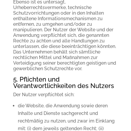
Ebenso ist es untersagt,
Urheberrechtsvermerke, technische
Schutzvorrichtungen oder in den Inhalten
enthaltene Informationsmechanismen zu
entfernen, zu umgehen und/oder zu
manipulieren. Der Nutzer der Website und der
Anwendung verpflichtet sich, die genannten
Rechte zu achten und alle Handlungen zu
unterlassen, die diese beeinträchtigen könnten.
Das Unternehmen behält sich sämtliche
rechtlichen Mittel und Maßnahmen zur
Verteidigung seiner berechtigten geistigen und
gewerblichen Schutzrechte vor.
5. Pflichten und
Verantwortlichkeiten des Nutzers
Der Nutzer verpflichtet sich:
die Website, die Anwendung sowie deren
Inhalte und Dienste sachgerecht und
rechtmäßig zu nutzen, und zwar im Einklang
mit: (i) dem jeweils geltenden Recht; (ii)