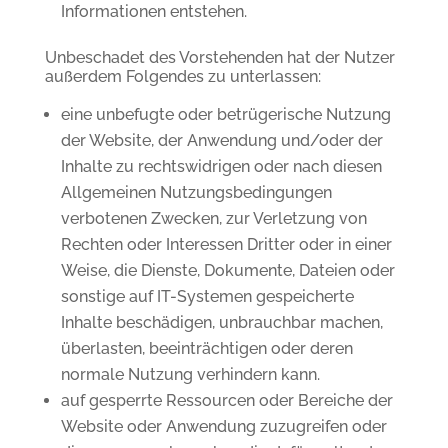
Informationen entstehen.
Unbeschadet des Vorstehenden hat der Nutzer
außerdem Folgendes zu unterlassen:
eine unbefugte oder betrügerische Nutzung
der Website, der Anwendung und/oder der
Inhalte zu rechtswidrigen oder nach diesen
Allgemeinen Nutzungsbedingungen
verbotenen Zwecken, zur Verletzung von
Rechten oder Interessen Dritter oder in einer
Weise, die Dienste, Dokumente, Dateien oder
sonstige auf IT-Systemen gespeicherte
Inhalte beschädigen, unbrauchbar machen,
überlasten, beeinträchtigen oder deren
normale Nutzung verhindern kann.
auf gesperrte Ressourcen oder Bereiche der
Website oder Anwendung zuzugreifen oder