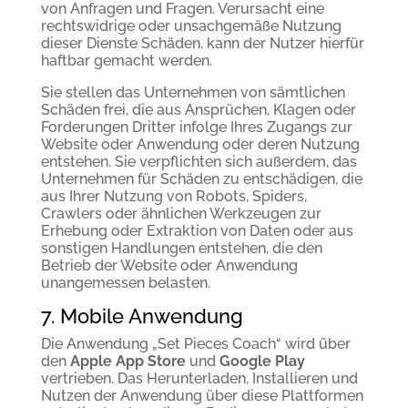
von Anfragen und Fragen. Verursacht eine
rechtswidrige oder unsachgemäße Nutzung
dieser Dienste Schäden, kann der Nutzer hierfür
haftbar gemacht werden.
Sie stellen das Unternehmen von sämtlichen
Schäden frei, die aus Ansprüchen, Klagen oder
Forderungen Dritter infolge Ihres Zugangs zur
Website oder Anwendung oder deren Nutzung
entstehen. Sie verpflichten sich außerdem, das
Unternehmen für Schäden zu entschädigen, die
aus Ihrer Nutzung von Robots, Spiders,
Crawlers oder ähnlichen Werkzeugen zur
Erhebung oder Extraktion von Daten oder aus
sonstigen Handlungen entstehen, die den
Betrieb der Website oder Anwendung
unangemessen belasten.
7. Mobile Anwendung
Die Anwendung „Set Pieces Coach“ wird über
den
Apple App Store
und
Google Play
vertrieben. Das Herunterladen, Installieren und
Nutzen der Anwendung über diese Plattformen