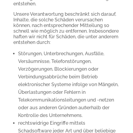
entstehen.
Unsere Verantwortung beschränkt sich darauf,
Inhalte, die solche Schäden verursachen
können, nach entsprechender Mitteilung so
schnell wie möglich zu entfernen. Insbesondere
haften wir nicht für Schäden, die unter anderem
entstehen durch:
Störungen, Unterbrechungen, Ausfälle,
Versäumnisse, Telefonstörungen,
Verzögerungen, Blockierungen oder
Verbindungsabbrüche beim Betrieb
elektronischer Systeme infolge von Mängeln,
Überlastungen oder Fehlern in
Telekommunikationsleitungen und -netzen
oder aus anderen Gründen außerhalb der
Kontrolle des Unternehmens.
rechtswidrige Eingriffe mittels
Schadsoftware jeder Art und über beliebige