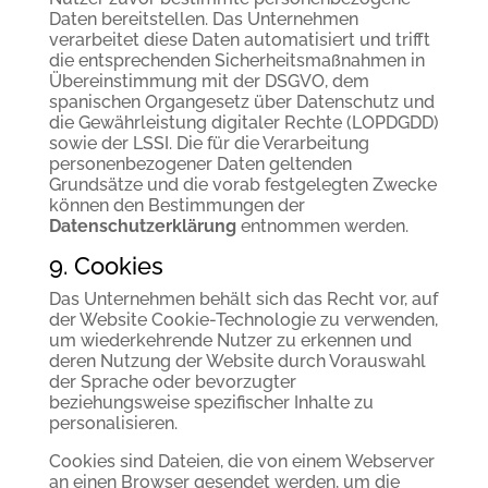
Daten bereitstellen. Das Unternehmen
verarbeitet diese Daten automatisiert und trifft
die entsprechenden Sicherheitsmaßnahmen in
Übereinstimmung mit der DSGVO, dem
spanischen Organgesetz über Datenschutz und
die Gewährleistung digitaler Rechte (LOPDGDD)
sowie der LSSI. Die für die Verarbeitung
personenbezogener Daten geltenden
Grundsätze und die vorab festgelegten Zwecke
können den Bestimmungen der
Datenschutzerklärung
entnommen werden.
9. Cookies
Das Unternehmen behält sich das Recht vor, auf
der Website Cookie-Technologie zu verwenden,
um wiederkehrende Nutzer zu erkennen und
deren Nutzung der Website durch Vorauswahl
der Sprache oder bevorzugter
beziehungsweise spezifischer Inhalte zu
personalisieren.
Cookies sind Dateien, die von einem Webserver
an einen Browser gesendet werden, um die