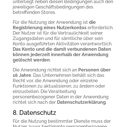
unterliegt neben diesen Bedingungen auch den
jeweiligen Geschäftsbedingungen des
betreffenden Stores.
Für die Nutzung der Anwendung ist
die
Registrierung eines Nutzerkontos
erforderlich.
Der Nutzer ist für die Vertraulichkeit seiner
Zugangsdaten und für sämtliche über sein
Konto ausgeführten Aktivitäten verantwortlich.
Das Konto und die damit verbundenen Daten
können jederzeit innerhalb der Anwendung
gelöscht werden
.
Die Anwendung richtet sich an
Personen über
16 Jahre
. Das Unternehmen behält sich das
Recht vor, die Anwendung oder einzelne
Funktionen zu aktualisieren, zu ändern oder
einzustellen. Die Verarbeitung
personenbezogener Daten in der Anwendung
richtet sich nach der
Datenschutzerklärung
.
8. Datenschutz
Für die Nutzung bestimmter Dienste muss der
Nutzer zuvor bestimmte personenbezogene