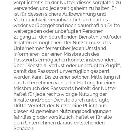
verpflichtet sich der Nutzer, dieses sorgfältig zu
verwenden und jederzeit geheim zu halten. Er
ist für dessen sichere Aufbewahrung und
Vertraulichkeit verantwortlich und darf es
weder vorübergehend noch dauerhaft an Dritte
weitergeben oder unbefugten Personen
Zugang zu den betreffenden Diensten und/oder
Inhalten ermöglichen. Der Nutzer muss das
Unternehmen ferner über jeden Umstand
informieren, der einen Missbrauch des
Passworts ermöglichen könnte, insbesondere
über Diebstahl, Verlust oder unbefugten Zugriff,
damit das Passwort unverzüglich gesperrt
werden kann. Bis zu einer solchen Mitteilung ist
das Unternehmen von jeder Haftung für einen
Missbrauch des Passworts befreit; der Nutzer
haftet für jede rechtswidrige Nutzung der
Inhalte und/oder Dienste durch unbefugte
Dritte. Verletzt der Nutzer eine Pflicht aus
diesen Allgemeinen Nutzungsbedingungen
fahrlässig oder vorsätzlich, haftet er für alle
dem Unternehmen daraus entstehenden
Schäden.