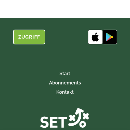
ZUGRIFF
Start
Abonnements
Kontakt