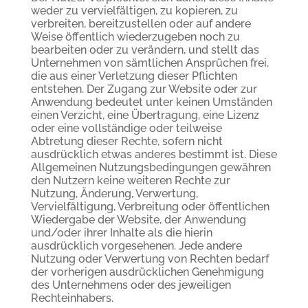
weder zu vervielfältigen, zu kopieren, zu
verbreiten, bereitzustellen oder auf andere
Weise öffentlich wiederzugeben noch zu
bearbeiten oder zu verändern, und stellt das
Unternehmen von sämtlichen Ansprüchen frei,
die aus einer Verletzung dieser Pflichten
entstehen. Der Zugang zur Website oder zur
Anwendung bedeutet unter keinen Umständen
einen Verzicht, eine Übertragung, eine Lizenz
oder eine vollständige oder teilweise
Abtretung dieser Rechte, sofern nicht
ausdrücklich etwas anderes bestimmt ist. Diese
Allgemeinen Nutzungsbedingungen gewähren
den Nutzern keine weiteren Rechte zur
Nutzung, Änderung, Verwertung,
Vervielfältigung, Verbreitung oder öffentlichen
Wiedergabe der Website, der Anwendung
und/oder ihrer Inhalte als die hierin
ausdrücklich vorgesehenen. Jede andere
Nutzung oder Verwertung von Rechten bedarf
der vorherigen ausdrücklichen Genehmigung
des Unternehmens oder des jeweiligen
Rechteinhabers.