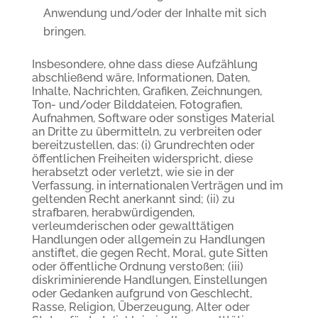
Anwendung und/oder der Inhalte mit sich
bringen.
Insbesondere, ohne dass diese Aufzählung
abschließend wäre, Informationen, Daten,
Inhalte, Nachrichten, Grafiken, Zeichnungen,
Ton- und/oder Bilddateien, Fotografien,
Aufnahmen, Software oder sonstiges Material
an Dritte zu übermitteln, zu verbreiten oder
bereitzustellen, das: (i) Grundrechten oder
öffentlichen Freiheiten widerspricht, diese
herabsetzt oder verletzt, wie sie in der
Verfassung, in internationalen Verträgen und im
geltenden Recht anerkannt sind; (ii) zu
strafbaren, herabwürdigenden,
verleumderischen oder gewalttätigen
Handlungen oder allgemein zu Handlungen
anstiftet, die gegen Recht, Moral, gute Sitten
oder öffentliche Ordnung verstoßen; (iii)
diskriminierende Handlungen, Einstellungen
oder Gedanken aufgrund von Geschlecht,
Rasse, Religion, Überzeugung, Alter oder