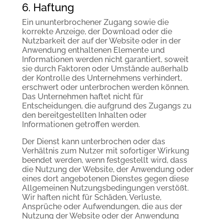
6. Haftung
Ein ununterbrochener Zugang sowie die
korrekte Anzeige, der Download oder die
Nutzbarkeit der auf der Website oder in der
Anwendung enthaltenen Elemente und
Informationen werden nicht garantiert, soweit
sie durch Faktoren oder Umstände außerhalb
der Kontrolle des Unternehmens verhindert,
erschwert oder unterbrochen werden können.
Das Unternehmen haftet nicht für
Entscheidungen, die aufgrund des Zugangs zu
den bereitgestellten Inhalten oder
Informationen getroffen werden.
Der Dienst kann unterbrochen oder das
Verhältnis zum Nutzer mit sofortiger Wirkung
beendet werden, wenn festgestellt wird, dass
die Nutzung der Website, der Anwendung oder
eines dort angebotenen Dienstes gegen diese
Allgemeinen Nutzungsbedingungen verstößt.
Wir haften nicht für Schäden, Verluste,
Ansprüche oder Aufwendungen, die aus der
Nutzung der Website oder der Anwendung