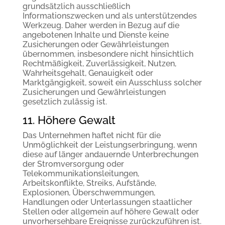
grundsätzlich ausschließlich
Informationszwecken und als unterstützendes
Werkzeug. Daher werden in Bezug auf die
angebotenen Inhalte und Dienste keine
Zusicherungen oder Gewährleistungen
übernommen, insbesondere nicht hinsichtlich
Rechtmäßigkeit, Zuverlässigkeit, Nutzen,
Wahrheitsgehalt, Genauigkeit oder
Marktgängigkeit, soweit ein Ausschluss solcher
Zusicherungen und Gewährleistungen
gesetzlich zulässig ist.
11. Höhere Gewalt
Das Unternehmen haftet nicht für die
Unmöglichkeit der Leistungserbringung, wenn
diese auf länger andauernde Unterbrechungen
der Stromversorgung oder
Telekommunikationsleitungen,
Arbeitskonflikte, Streiks, Aufstände,
Explosionen, Überschwemmungen,
Handlungen oder Unterlassungen staatlicher
Stellen oder allgemein auf höhere Gewalt oder
unvorhersehbare Ereignisse zurückzuführen ist.