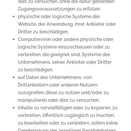
dies zu versuchen, ohne die dafür geltenden
Zugangsvoraussetzungen zu erfüllen.
physische oder logische Systeme der
Website, der Anwendung, ihrer Anbieter oder
Dritter zu beschädigen.
Computerviren oder andere physische oder
logische Systeme einzuschleusen oder zu
verbreiten, die geeignet sind, Systeme des
Unternehmens, seiner Anbieter oder Dritter
zu beschädigen.
auf Daten des Unternehmens, von
Drittanbietern oder anderen Nutzern
zuzugreifen, diese zu nutzen und/oder zu
manipulieren oder dies zu versuchen.
Inhalte zu vervielfältigen oder zu kopieren, zu
verbreiten, öffentlich zugänglich zu machen,
zu bearbeiten oder zu verändern, sofern keine
Genehmigung des jeweiligen Rechteinhabers