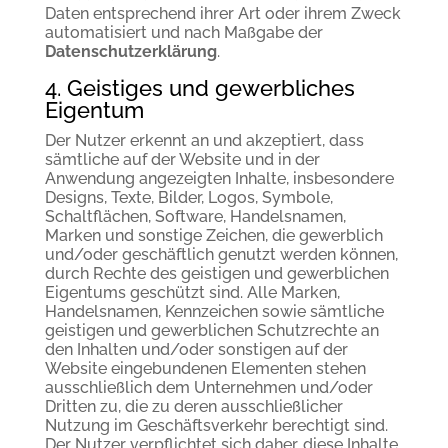
Daten entsprechend ihrer Art oder ihrem Zweck
automatisiert und nach Maßgabe der
Datenschutzerklärung
.
4. Geistiges und gewerbliches
Eigentum
Der Nutzer erkennt an und akzeptiert, dass
sämtliche auf der Website und in der
Anwendung angezeigten Inhalte, insbesondere
Designs, Texte, Bilder, Logos, Symbole,
Schaltflächen, Software, Handelsnamen,
Marken und sonstige Zeichen, die gewerblich
und/oder geschäftlich genutzt werden können,
durch Rechte des geistigen und gewerblichen
Eigentums geschützt sind. Alle Marken,
Handelsnamen, Kennzeichen sowie sämtliche
geistigen und gewerblichen Schutzrechte an
den Inhalten und/oder sonstigen auf der
Website eingebundenen Elementen stehen
ausschließlich dem Unternehmen und/oder
Dritten zu, die zu deren ausschließlicher
Nutzung im Geschäftsverkehr berechtigt sind.
Der Nutzer verpflichtet sich daher, diese Inhalte