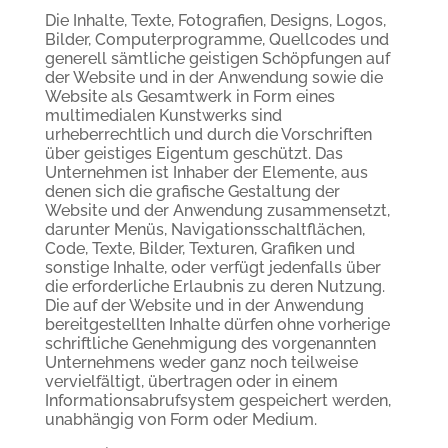
Die Inhalte, Texte, Fotografien, Designs, Logos,
Bilder, Computerprogramme, Quellcodes und
generell sämtliche geistigen Schöpfungen auf
der Website und in der Anwendung sowie die
Website als Gesamtwerk in Form eines
multimedialen Kunstwerks sind
urheberrechtlich und durch die Vorschriften
über geistiges Eigentum geschützt. Das
Unternehmen ist Inhaber der Elemente, aus
denen sich die grafische Gestaltung der
Website und der Anwendung zusammensetzt,
darunter Menüs, Navigationsschaltflächen,
Code, Texte, Bilder, Texturen, Grafiken und
sonstige Inhalte, oder verfügt jedenfalls über
die erforderliche Erlaubnis zu deren Nutzung.
Die auf der Website und in der Anwendung
bereitgestellten Inhalte dürfen ohne vorherige
schriftliche Genehmigung des vorgenannten
Unternehmens weder ganz noch teilweise
vervielfältigt, übertragen oder in einem
Informationsabrufsystem gespeichert werden,
unabhängig von Form oder Medium.