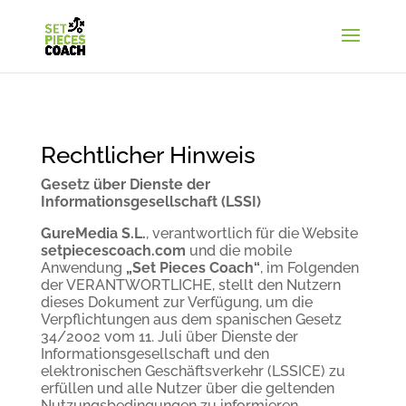
Rechtlicher Hinweis
Gesetz über Dienste der
Informationsgesellschaft (LSSI)
GureMedia S.L.
, verantwortlich für die Website
setpiecescoach.com
und die mobile
Anwendung
„Set Pieces Coach“
, im Folgenden
der VERANTWORTLICHE, stellt den Nutzern
dieses Dokument zur Verfügung, um die
Verpflichtungen aus dem spanischen Gesetz
34/2002 vom 11. Juli über Dienste der
Informationsgesellschaft und den
elektronischen Geschäftsverkehr (LSSICE) zu
erfüllen und alle Nutzer über die geltenden
Nutzungsbedingungen zu informieren.