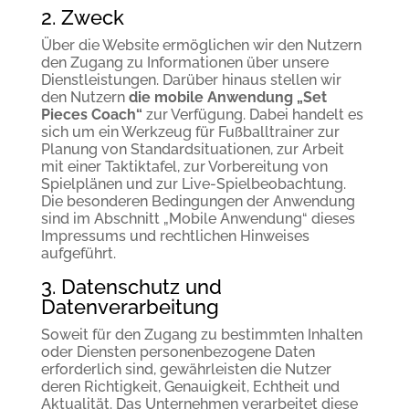
2. Zweck
Über die Website ermöglichen wir den Nutzern
den Zugang zu Informationen über unsere
Dienstleistungen. Darüber hinaus stellen wir
den Nutzern
die mobile Anwendung „Set
Pieces Coach“
zur Verfügung. Dabei handelt es
sich um ein Werkzeug für Fußballtrainer zur
Planung von Standardsituationen, zur Arbeit
mit einer Taktiktafel, zur Vorbereitung von
Spielplänen und zur Live-Spielbeobachtung.
Die besonderen Bedingungen der Anwendung
sind im Abschnitt „Mobile Anwendung“ dieses
Impressums und rechtlichen Hinweises
aufgeführt.
3. Datenschutz und
Datenverarbeitung
Soweit für den Zugang zu bestimmten Inhalten
oder Diensten personenbezogene Daten
erforderlich sind, gewährleisten die Nutzer
deren Richtigkeit, Genauigkeit, Echtheit und
Aktualität. Das Unternehmen verarbeitet diese