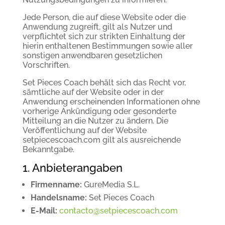
Jede Person, die auf diese Website oder die
Anwendung zugreift, gilt als Nutzer und
verpflichtet sich zur strikten Einhaltung der
hierin enthaltenen Bestimmungen sowie aller
sonstigen anwendbaren gesetzlichen
Vorschriften.
Set Pieces Coach behält sich das Recht vor,
sämtliche auf der Website oder in der
Anwendung erscheinenden Informationen ohne
vorherige Ankündigung oder gesonderte
Mitteilung an die Nutzer zu ändern. Die
Veröffentlichung auf der Website
setpiecescoach.com gilt als ausreichende
Bekanntgabe.
1. Anbieterangaben
Firmenname:
GureMedia S.L.
Handelsname:
Set Pieces Coach
E-Mail:
contacto@setpiecescoach.com