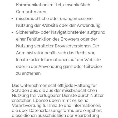
Kommunikationsmittel, einschließlich
Computerviren.
missbräuchliche oder unangemessene
Nutzung der Website oder der Anwendung.
Sicherheits- oder Navigationsfehler aufgrund
einer Fehlfunktion des Browsers oder der
Nutzung veralteter Browserversionen. Der
Administrator behält sich das Recht vor,
Inhalte oder Informationen auf der Website
oder in der Anwendung ganz oder teilweise
zu entfernen.
Das Unternehmen schließt jede Haftung für
Schäden aus, die aus der missbräuchlichen
Nutzung frei verfügbarer Dienste durch Nutzer
entstehen. Ebenso übernimmt es keine
Verantwortung für Inhalte und Informationen,
die über Datenerfassungsformulare eingehen;
diese dienen ausschließlich der Bearbeitung