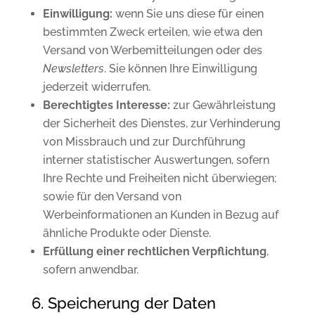
Einwilligung:
wenn Sie uns diese für einen
bestimmten Zweck erteilen, wie etwa den
Versand von Werbemitteilungen oder des
Newsletters
. Sie können Ihre Einwilligung
jederzeit widerrufen.
Berechtigtes Interesse:
zur Gewährleistung
der Sicherheit des Dienstes, zur Verhinderung
von Missbrauch und zur Durchführung
interner statistischer Auswertungen, sofern
Ihre Rechte und Freiheiten nicht überwiegen;
sowie für den Versand von
Werbeinformationen an Kunden in Bezug auf
ähnliche Produkte oder Dienste.
Erfüllung einer rechtlichen Verpflichtung
,
sofern anwendbar.
6. Speicherung der Daten