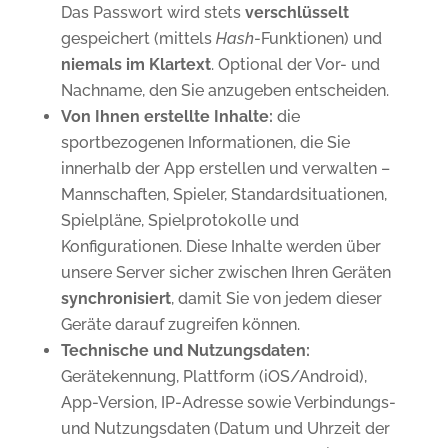
Das Passwort wird stets
verschlüsselt
gespeichert (mittels
Hash
-Funktionen) und
niemals im Klartext
. Optional der Vor- und
Nachname, den Sie anzugeben entscheiden.
Von Ihnen erstellte Inhalte:
die
sportbezogenen Informationen, die Sie
innerhalb der App erstellen und verwalten –
Mannschaften, Spieler, Standardsituationen,
Spielpläne, Spielprotokolle und
Konfigurationen. Diese Inhalte werden über
unsere Server sicher zwischen Ihren Geräten
synchronisiert
, damit Sie von jedem dieser
Geräte darauf zugreifen können.
Technische und Nutzungsdaten:
Gerätekennung, Plattform (iOS/Android),
App-Version, IP-Adresse sowie Verbindungs-
und Nutzungsdaten (Datum und Uhrzeit der