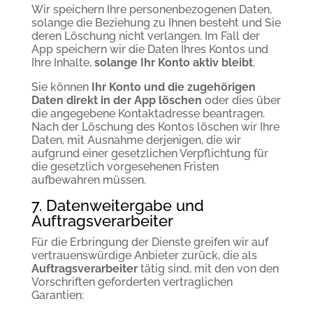
Wir speichern Ihre personenbezogenen Daten,
solange die Beziehung zu Ihnen besteht und Sie
deren Löschung nicht verlangen. Im Fall der
App speichern wir die Daten Ihres Kontos und
Ihre Inhalte,
solange Ihr Konto aktiv bleibt
.
Sie können
Ihr Konto und die zugehörigen
Daten direkt in der App löschen
oder dies über
die angegebene Kontaktadresse beantragen.
Nach der Löschung des Kontos löschen wir Ihre
Daten, mit Ausnahme derjenigen, die wir
aufgrund einer gesetzlichen Verpflichtung für
die gesetzlich vorgesehenen Fristen
aufbewahren müssen.
7. Datenweitergabe und
Auftragsverarbeiter
Für die Erbringung der Dienste greifen wir auf
vertrauenswürdige Anbieter zurück, die als
Auftragsverarbeiter
tätig sind, mit den von den
Vorschriften geforderten vertraglichen
Garantien: