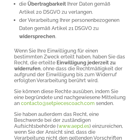
die
Übertragbarkeit
Ihrer Daten gemäß
Artikel 20 DSGVO zu verlangen.
der Verarbeitung Ihrer personenbezogenen
Daten gemäß Artikel 21 DSGVO zu
widersprechen
.
Wenn Sie Ihre Einwilligung für einen
bestimmten Zweck erteilt haben, haben Sie das
Recht, die erteilte
Einwilligung jederzeit zu
widerrufen
, ohne dass die Rechtmäßigkeit der
aufgrund der Einwilligung bis zum Widerruf
erfolgten Verarbeitung berührt wird.
Sie können diese Rechte ausüben, indem Sie
eine begründete und nachgewiesene Mitteilung
an
contacto@setpiecescoach.com
senden.
Sie haben außerdem das Recht, eine
Beschwerde bei der zuständigen
Aufsichtsbehörde (
www.aepd.es
) einzureichen,
wenn Sie der Ansicht sind, dass die
Verarbeitung nicht den geltenden Vorschriften