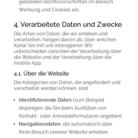
geltenden Rechtsvorschriften im Bereich
Werbung und Cookies ein.
4. Verarbeitete Daten und Zwecke
Die Arten von Daten, die wir erheben und
verarbeiten, hängen davon ab, über welchen
Kanal Sie mit uns interagieren. Wir
unterscheiden zwischen der Verarbeitung über
die Website und der Verarbeitung über die
mobile App.
4.1. Über die Website
Die Kategorien von Daten, die angefordert und
verarbeitet werden können, sind:
Identifizierende Daten
(zum Beispiel
diejenigen, die Sie beim Ausfüllen von
Kontakt- oder Anmeldeformularen angeben).
Navigationsdaten
, die automatisch über
Ihren Besuch unserer Website erhoben