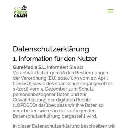
Datenschutzerklärung
1. Information für den Nutzer
GureMedia S.L.
informiert Sie als
Verantwortlicher gemäß den Bestimmungen
der Verordnung (EU) 2016/679 vom 27. April
(DSGVO) sowie des spanischen Organgesetzes
3/2018 vom 5. Dezember zum Schutz
personenbezogener Daten und zur
Gewährleistung der digitalen Rechte
(LOPDGDD) darüber, dass wir Ihre Daten so
verarbeiten, wie es in der vorliegenden
Datenschutzerklärung dargestellt wird.
In dieser Datenschutzerklärung beschreiben wir,