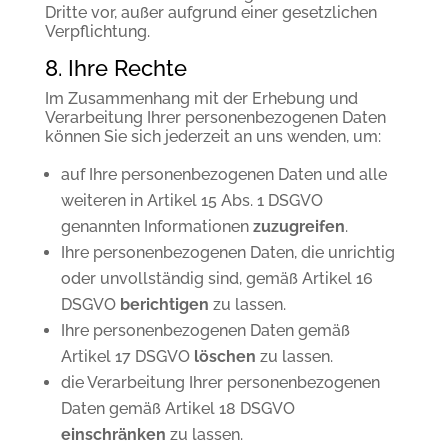
Dritte vor, außer aufgrund einer gesetzlichen
Verpflichtung.
8. Ihre Rechte
Im Zusammenhang mit der Erhebung und
Verarbeitung Ihrer personenbezogenen Daten
können Sie sich jederzeit an uns wenden, um:
auf Ihre personenbezogenen Daten und alle
weiteren in Artikel 15 Abs. 1 DSGVO
genannten Informationen
zuzugreifen
.
Ihre personenbezogenen Daten, die unrichtig
oder unvollständig sind, gemäß Artikel 16
DSGVO
berichtigen
zu lassen.
Ihre personenbezogenen Daten gemäß
Artikel 17 DSGVO
löschen
zu lassen.
die Verarbeitung Ihrer personenbezogenen
Daten gemäß Artikel 18 DSGVO
einschränken
zu lassen.