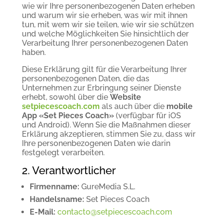
wie wir Ihre personenbezogenen Daten erheben
und warum wir sie erheben, was wir mit ihnen
tun, mit wem wir sie teilen, wie wir sie schützen
und welche Möglichkeiten Sie hinsichtlich der
Verarbeitung Ihrer personenbezogenen Daten
haben.
Diese Erklärung gilt für die Verarbeitung Ihrer
personenbezogenen Daten, die das
Unternehmen zur Erbringung seiner Dienste
erhebt, sowohl über die
Website
setpiecescoach.com
als auch über die
mobile
App «Set Pieces Coach»
(verfügbar für iOS
und Android). Wenn Sie die Maßnahmen dieser
Erklärung akzeptieren, stimmen Sie zu, dass wir
Ihre personenbezogenen Daten wie darin
festgelegt verarbeiten.
2. Verantwortlicher
Firmenname:
GureMedia S.L.
Handelsname:
Set Pieces Coach
E-Mail:
contacto@setpiecescoach.com