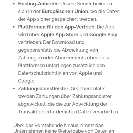
Hosting-Anbieter:
Unsere Server befinden
sich in der
Europäischen Union
, wo die Daten
der App sicher gespeichert werden.
Plattformen für den App-Vertrieb:
Die App
wird über
Apple App Store
und
Google Play
vertrieben. Der Download und
gegebenenfalls die Abwicklung von
Zahlungen oder Abonnements über diese
Plattformen unterliegen zusätzlich den
Datenschutzrichtlinien von Apple und
Google.
Zahlungsdienstleister:
Gegebenenfalls
werden Zahlungen über Zahlungsanbieter
abgewickelt, die die zur Abwicklung der
Transaktion erforderlichen Daten verarbeiten.
Über das Vorstehende hinaus nimmt das
Unternehmen keine Weitergabe von Daten an