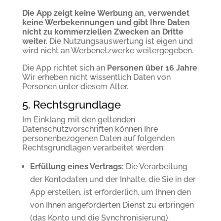
Die App zeigt keine Werbung an, verwendet
keine Werbekennungen und gibt Ihre Daten
nicht zu kommerziellen Zwecken an Dritte
weiter.
Die Nutzungsauswertung ist eigen und
wird nicht an Werbenetzwerke weitergegeben.
Die App richtet sich an
Personen über 16 Jahre
.
Wir erheben nicht wissentlich Daten von
Personen unter diesem Alter.
5. Rechtsgrundlage
Im Einklang mit den geltenden
Datenschutzvorschriften können Ihre
personenbezogenen Daten auf folgenden
Rechtsgrundlagen verarbeitet werden:
Erfüllung eines Vertrags:
Die Verarbeitung
der Kontodaten und der Inhalte, die Sie in der
App erstellen, ist erforderlich, um Ihnen den
von Ihnen angeforderten Dienst zu erbringen
(das Konto und die Synchronisierung).