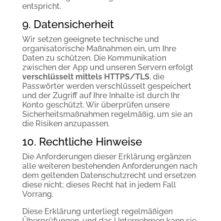
entspricht.
9. Datensicherheit
Wir setzen geeignete technische und
organisatorische Maßnahmen ein, um Ihre
Daten zu schützen. Die Kommunikation
zwischen der App und unseren Servern erfolgt
verschlüsselt mittels HTTPS/TLS
, die
Passwörter werden verschlüsselt gespeichert
und der Zugriff auf Ihre Inhalte ist durch Ihr
Konto geschützt. Wir überprüfen unsere
Sicherheitsmaßnahmen regelmäßig, um sie an
die Risiken anzupassen.
10. Rechtliche Hinweise
Die Anforderungen dieser Erklärung ergänzen
alle weiteren bestehenden Anforderungen nach
dem geltenden Datenschutzrecht und ersetzen
diese nicht; dieses Recht hat in jedem Fall
Vorrang.
Diese Erklärung unterliegt regelmäßigen
Überprüfungen, und das Unternehmen kann sie