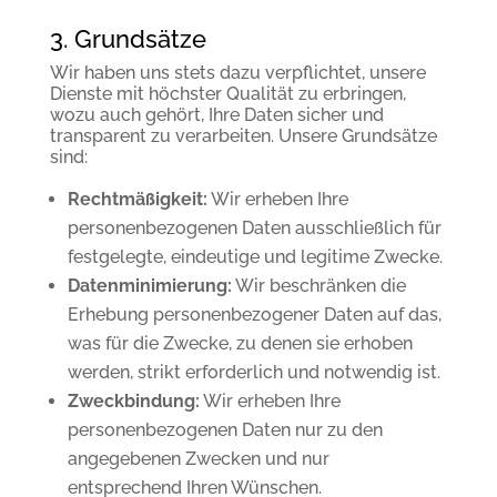
3. Grundsätze
Wir haben uns stets dazu verpflichtet, unsere
Dienste mit höchster Qualität zu erbringen,
wozu auch gehört, Ihre Daten sicher und
transparent zu verarbeiten. Unsere Grundsätze
sind:
Rechtmäßigkeit:
Wir erheben Ihre
personenbezogenen Daten ausschließlich für
festgelegte, eindeutige und legitime Zwecke.
Datenminimierung:
Wir beschränken die
Erhebung personenbezogener Daten auf das,
was für die Zwecke, zu denen sie erhoben
werden, strikt erforderlich und notwendig ist.
Zweckbindung:
Wir erheben Ihre
personenbezogenen Daten nur zu den
angegebenen Zwecken und nur
entsprechend Ihren Wünschen.