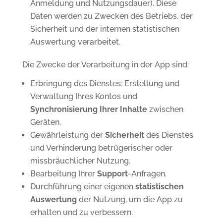
Anmeldung und Nutzungsdauer). Diese
Daten werden zu Zwecken des Betriebs, der
Sicherheit und der internen statistischen
Auswertung verarbeitet.
Die Zwecke der Verarbeitung in der App sind:
Erbringung des Dienstes: Erstellung und
Verwaltung Ihres Kontos und
Synchronisierung Ihrer Inhalte
zwischen
Geräten.
Gewährleistung der
Sicherheit
des Dienstes
und Verhinderung betrügerischer oder
missbräuchlicher Nutzung.
Bearbeitung Ihrer
Support
-Anfragen.
Durchführung einer eigenen
statistischen
Auswertung
der Nutzung, um die App zu
erhalten und zu verbessern.