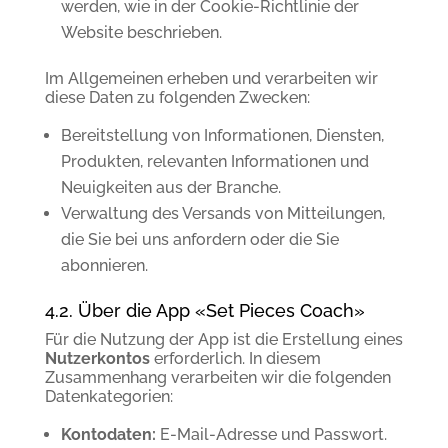
werden, wie in der Cookie-Richtlinie der
Website beschrieben.
Im Allgemeinen erheben und verarbeiten wir
diese Daten zu folgenden Zwecken:
Bereitstellung von Informationen, Diensten,
Produkten, relevanten Informationen und
Neuigkeiten aus der Branche.
Verwaltung des Versands von Mitteilungen,
die Sie bei uns anfordern oder die Sie
abonnieren.
4.2. Über die App «Set Pieces Coach»
Für die Nutzung der App ist die Erstellung eines
Nutzerkontos
erforderlich. In diesem
Zusammenhang verarbeiten wir die folgenden
Datenkategorien:
Kontodaten:
E-Mail-Adresse und Passwort.