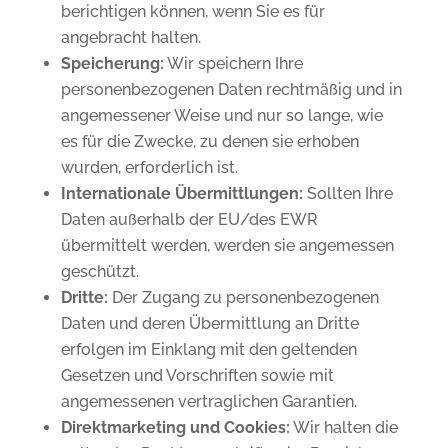
berichtigen können, wenn Sie es für
angebracht halten.
Speicherung:
Wir speichern Ihre
personenbezogenen Daten rechtmäßig und in
angemessener Weise und nur so lange, wie
es für die Zwecke, zu denen sie erhoben
wurden, erforderlich ist.
Internationale Übermittlungen:
Sollten Ihre
Daten außerhalb der EU/des EWR
übermittelt werden, werden sie angemessen
geschützt.
Dritte:
Der Zugang zu personenbezogenen
Daten und deren Übermittlung an Dritte
erfolgen im Einklang mit den geltenden
Gesetzen und Vorschriften sowie mit
angemessenen vertraglichen Garantien.
Direktmarketing und Cookies:
Wir halten die