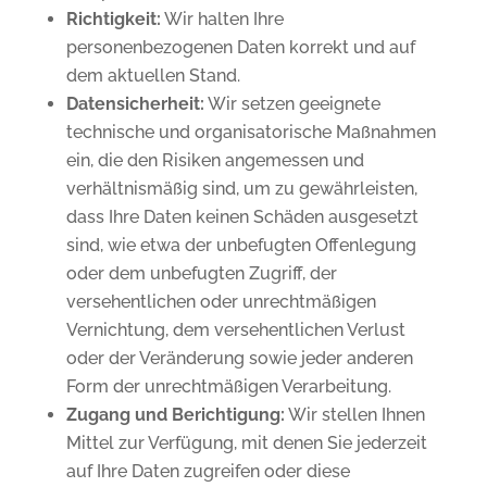
Richtigkeit:
Wir halten Ihre
personenbezogenen Daten korrekt und auf
dem aktuellen Stand.
Datensicherheit:
Wir setzen geeignete
technische und organisatorische Maßnahmen
ein, die den Risiken angemessen und
verhältnismäßig sind, um zu gewährleisten,
dass Ihre Daten keinen Schäden ausgesetzt
sind, wie etwa der unbefugten Offenlegung
oder dem unbefugten Zugriff, der
versehentlichen oder unrechtmäßigen
Vernichtung, dem versehentlichen Verlust
oder der Veränderung sowie jeder anderen
Form der unrechtmäßigen Verarbeitung.
Zugang und Berichtigung:
Wir stellen Ihnen
Mittel zur Verfügung, mit denen Sie jederzeit
auf Ihre Daten zugreifen oder diese