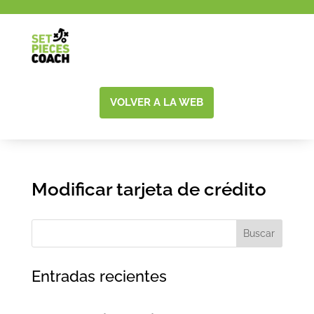
VOLVER A LA WEB
Modificar tarjeta de crédito
Buscar
Entradas recientes