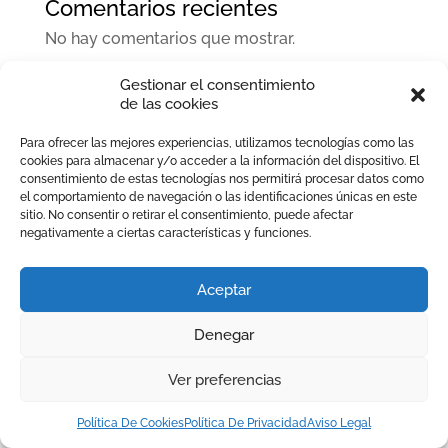
Comentarios recientes
No hay comentarios que mostrar.
Gestionar el consentimiento
de las cookies
Para ofrecer las mejores experiencias, utilizamos tecnologías como las
cookies para almacenar y/o acceder a la información del dispositivo. El
consentimiento de estas tecnologías nos permitirá procesar datos como
el comportamiento de navegación o las identificaciones únicas en este
sitio. No consentir o retirar el consentimiento, puede afectar
negativamente a ciertas características y funciones.
Aceptar
Denegar
Ver preferencias
Política De Cookies
Política De Privacidad
Aviso Legal