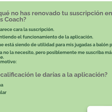
qué no has renovado tu suscripción en
s Coach?
arece cara la suscripción.
ntiendo el funcionamiento de la aplicación.
e está siendo de utilidad para mis jugadas a balón 
a no la necesito, pero posiblemente me suscriba má
e.
 motivo:
calificación le darías a la aplicación?
na
lar