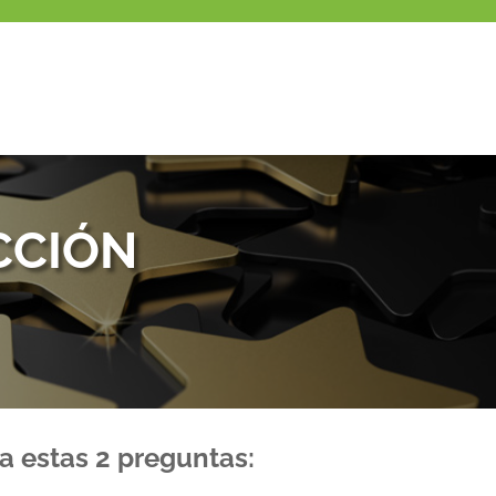
CCIÓN
a estas 2 preguntas: